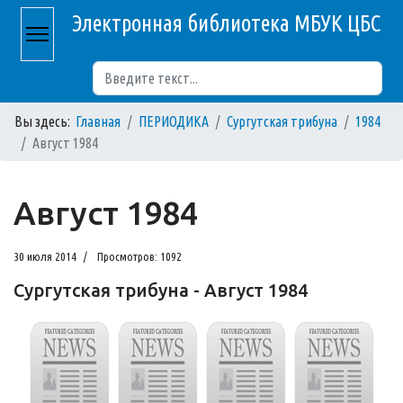
Электронная библиотека МБУК ЦБС
Поиск
Вы здесь:
Главная
ПЕРИОДИКА
Сургутская трибуна
1984
Август 1984
Август 1984
30 июля 2014
Просмотров: 1092
Сургутская трибуна - Август 1984