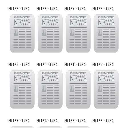
№155 - 1984
№156 - 1984
№157 - 1984
№158 - 1984
№159 - 1984
№160 - 1984
№161 - 1984
№162 - 1984
№163 - 1984
№164 - 1984
№165 - 1984
№166 - 1984