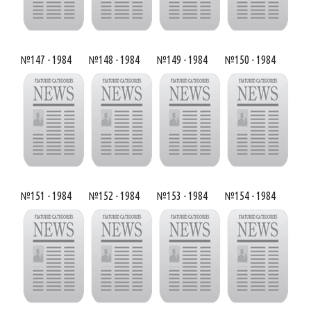
№147 - 1984
№148 - 1984
№149 - 1984
№150 - 1984
№151 - 1984
№152 - 1984
№153 - 1984
№154 - 1984