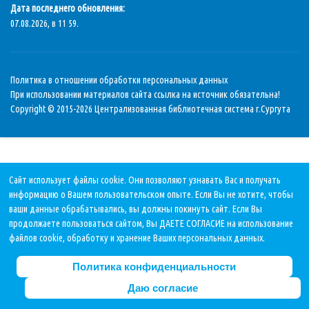
Дата последнего обновления:
07.08.2026, в 11 59.
Политика в отношении обработки персональных данных
При использовании материалов сайта ссылка на источник обязательна!
Copyright © 2015-2026 Централизованная библиотечная система г.Сургута
Сайт использует файлы cookie. Они позволяют узнавать Вас и получать
информацию о Вашем пользовательском опыте. Если Вы не хотите, чтобы
ваши данные обрабатывались, вы должны покинуть сайт. Если Вы
продолжаете пользоваться сайтом, Вы ДАЕТЕ СОГЛАСИЕ на использование
файлов cookie, обработку и хранение Ваших персональных данных.
Политика конфиденциальности
Даю согласие