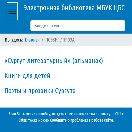
Электронная библиотека МБУК ЦБС
Поиск
Вы здесь:
Главная
ПОЭЗИЯ / ПРОЗА
«Сургут-литературный» (альманах)
Книги для детей
Поэты и прозаики Сургута
Если Вы заметили ошибку, выделите ее и нажмите на клавиатуре
Ctrl +
Enter
, также можно
Сообщить о проблемах в работе сайта
.