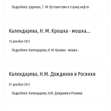
Подробнее: Царенко, Т. М. Путешествие в страну нефти
Календарева, Н. М. Крошка - мошка...
16 декабря 2025
Подробнее: Календарева, Н. М. Крошка - мошка...
Календарева, Н.М. Дождинки и Росинки
01 декабря 2025
Подробнее: Календарева, Н.М. Дождинки и Росинки