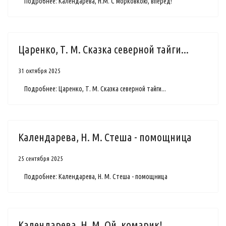
Подробнее: Календарева, Н.М. С морковкою, вперед!
Царенко, Т. М. Сказка северной тайги...
31 октября 2025
Подробнее: Царенко, Т. М. Сказка северной тайги...
Календарева, Н. М. Стеша - помощница
25 сентября 2025
Подробнее: Календарева, Н. М. Стеша - помощница
Календарева, Н. М. Ой, комарик!