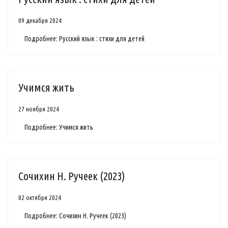
09 декабря 2024
Подробнее: Русский язык : стихи для детей
Учимся жить
27 ноября 2024
Подробнее: Учимся жить
Сочихин Н. Ручеек (2023)
02 октября 2024
Подробнее: Сочихин Н. Ручеек (2023)