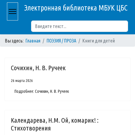
Электронная библиотека МБУК ЦБС
Поиск
Вы здесь:
Главная
ПОЭЗИЯ / ПРОЗА
Книги для детей
Сочихин, Н. В. Ручеек
26 марта 2026
Подробнее: Сочихин, Н. В. Ручеек
Календарева, Н.М. Ой, комарик! :
Стихотворения