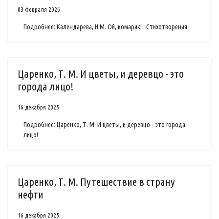
03 февраля 2026
Подробнее: Календарева, Н.М. Ой, комарик! : Стихотворения
Царенко, Т. М. И цветы, и деревцо - это
города лицо!
16 декабря 2025
Подробнее: Царенко, Т. М. И цветы, и деревцо - это города
лицо!
Царенко, Т. М. Путешествие в страну
нефти
16 декабря 2025