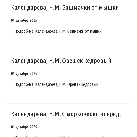
Календарева, Н.М. Башмачки от мышки
01 декабря 2025
Подробнее: Календарева, Н.М. Башмачки от мышки
Календарева, Н.М. Орешек кедровый
01 декабря 2025
Подробнее: Календарева, Н.М. Орешек кедровый
Календарева, Н.М. С морковкою, вперед!
01 декабря 2025