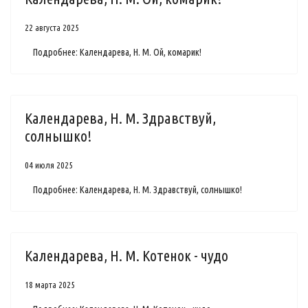
22 августа 2025
Подробнее: Календарева, Н. М. Ой, комарик!
Календарева, Н. М. Здравствуй,
солнышко!
04 июля 2025
Подробнее: Календарева, Н. М. Здравствуй, солнышко!
Календарева, Н. М. Котенок - чудо
18 марта 2025