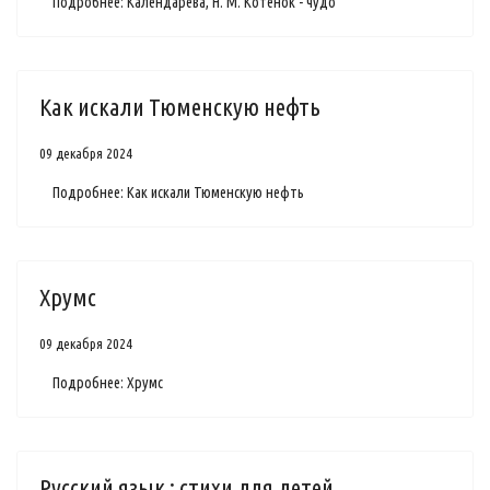
Подробнее: Календарева, Н. М. Котенок - чудо
Как искали Тюменскую нефть
09 декабря 2024
Подробнее: Как искали Тюменскую нефть
Хрумс
09 декабря 2024
Подробнее: Хрумс
Русский язык : стихи для детей