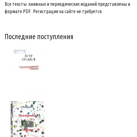
Все тексты книжных и периодических изданий представлены в
формате PDF. Регистрация на сайте не требуется.
Последние поступления