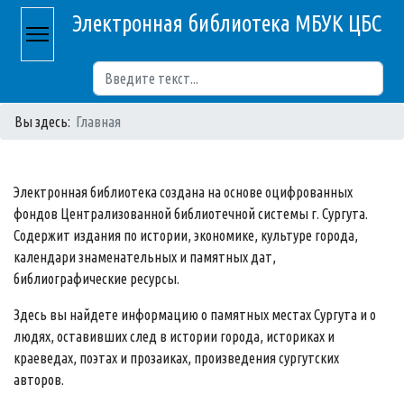
Электронная библиотека МБУК ЦБС
Поиск
Вы здесь:
Главная
Электронная библиотека создана на основе оцифрованных
фондов Централизованной библиотечной системы г. Сургута.
Содержит издания по истории, экономике, культуре города,
календари знаменательных и памятных дат,
библиографические ресурсы.
Здесь вы найдете информацию о памятных местах Сургута и о
людях, оставивших след в истории города, историках и
краеведах, поэтах и прозаиках, произведения сургутских
авторов.