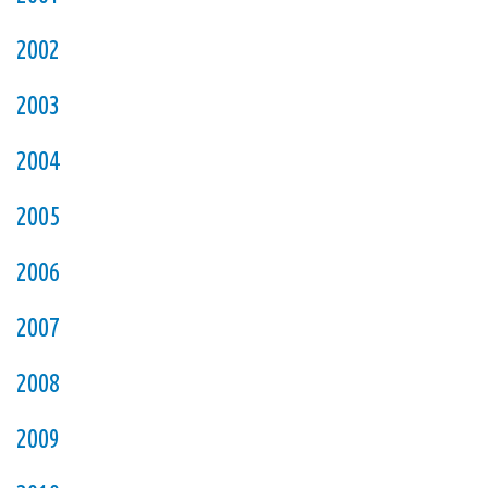
2002
2003
2004
2005
2006
2007
2008
2009