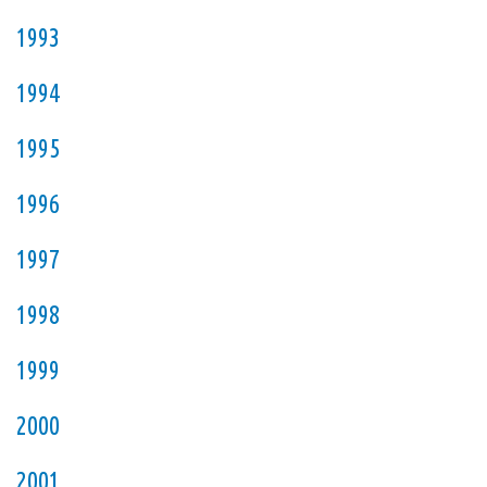
1993
1994
1995
1996
1997
1998
1999
2000
2001