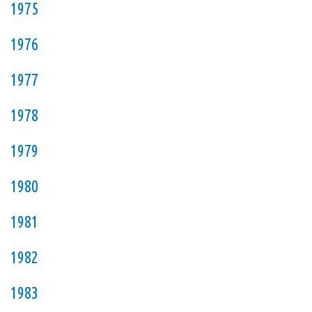
1975
1976
1977
1978
1979
1980
1981
1982
1983