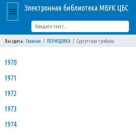
Электронная библиотека МБУК ЦБС
Поиск
Вы здесь:
Главная
ПЕРИОДИКА
Сургутская трибуна
1970
1971
1972
1973
1974