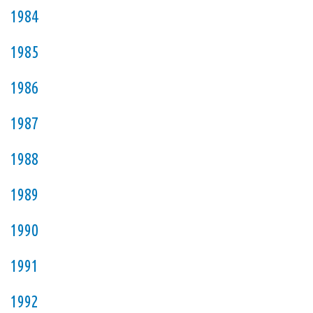
1984
1985
1986
1987
1988
1989
1990
1991
1992