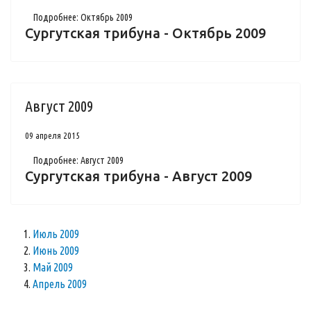
Подробнее: Октябрь 2009
Сургутская трибуна - Октябрь 2009
Август 2009
09 апреля 2015
Подробнее: Август 2009
Сургутская трибуна - Август 2009
Июль 2009
Июнь 2009
Май 2009
Апрель 2009