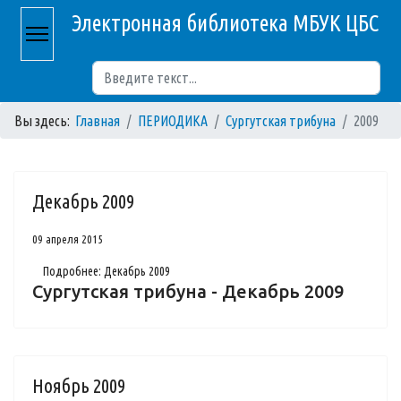
Электронная библиотека МБУК ЦБС
Поиск
Вы здесь:
Главная
ПЕРИОДИКА
Сургутская трибуна
2009
Декабрь 2009
09 апреля 2015
Подробнее: Декабрь 2009
Сургутская трибуна - Декабрь 2009
Ноябрь 2009