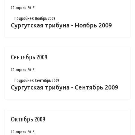
09 апреля 2015
Подробнее: Ноябрь 2009
Сургутская трибуна - Ноябрь 2009
Сентябрь 2009
09 апреля 2015
Подробнее: Сентябрь 2009
Сургутская трибуна - Сентябрь 2009
Октябрь 2009
09 апреля 2015