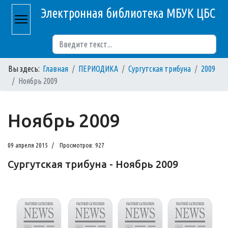
Электронная библиотека МБУК ЦБС
Поиск
Вы здесь:
Главная
ПЕРИОДИКА
Сургутская трибуна
2009
Ноябрь 2009
Ноябрь 2009
09 апреля 2015
Просмотров: 927
Сургутская трибуна - Ноябрь 2009