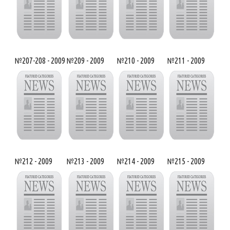
№207-208 - 2009
№209 - 2009
№210 - 2009
№211 - 2009
№212 - 2009
№213 - 2009
№214 - 2009
№215 - 2009