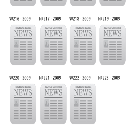
№216 - 2009
№217 - 2009
№218 - 2009
№219 - 2009
№220 - 2009
№221 - 2009
№222 - 2009
№223 - 2009