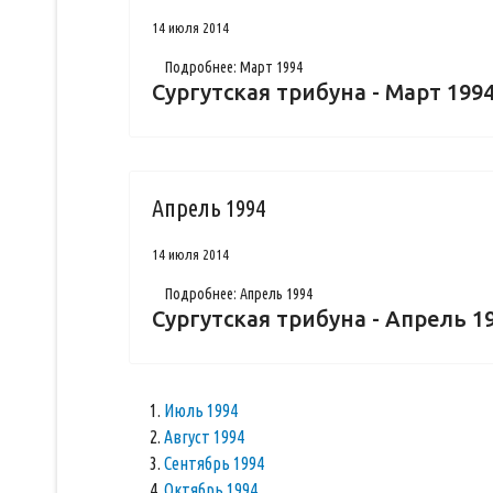
14 июля 2014
Подробнее: Март 1994
Сургутская трибуна - Март 199
Апрель 1994
14 июля 2014
Подробнее: Апрель 1994
Сургутская трибуна - Апрель 1
Июль 1994
Август 1994
Сентябрь 1994
Октябрь 1994