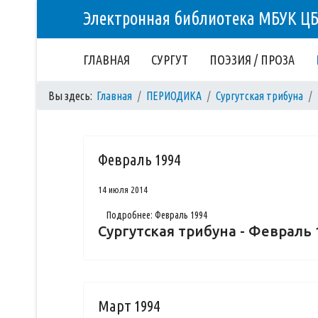
Электронная библиотека МБУК Ц
ГЛАВНАЯ
СУРГУТ
ПОЭЗИЯ / ПРОЗА
Вы здесь:
Главная
ПЕРИОДИКА
Сургутская трибуна
Февраль 1994
14 июля 2014
Подробнее: Февраль 1994
Сургутская трибуна - Февраль 
Март 1994