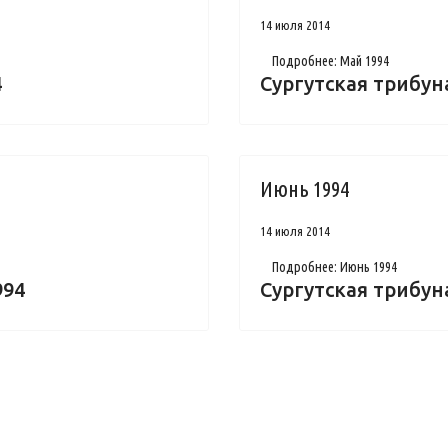
14 июля 2014
Подробнее: Май 1994
4
Сургутская трибуна
Июнь 1994
14 июля 2014
Подробнее: Июнь 1994
994
Сургутская трибун