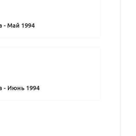
 - Май 1994
а - Июнь 1994