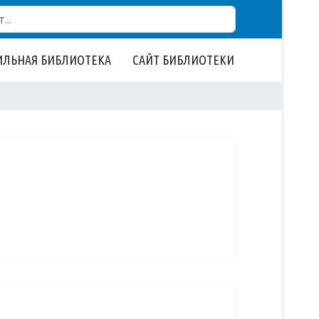
ЛЬНАЯ БИБЛИОТЕКА
САЙТ БИБЛИОТЕКИ