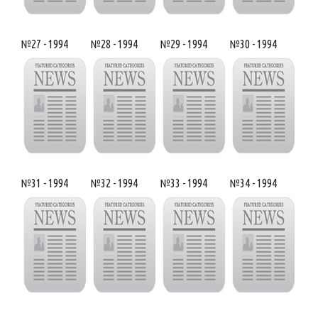
№27 - 1994
№28 - 1994
№29 - 1994
№30 - 1994
№31 - 1994
№32 - 1994
№33 - 1994
№34 - 1994