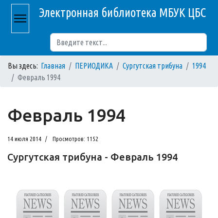
Электронная библиотека МБУК ЦБС
Поиск
Вы здесь:
Главная
ПЕРИОДИКА
Сургутская трибуна
1994
Февраль 1994
Февраль 1994
14 июля 2014
Просмотров: 1152
Сургутская трибуна - Февраль 1994