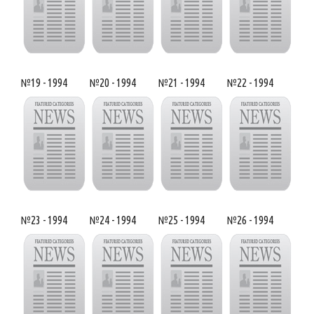
№19 - 1994
№20 - 1994
№21 - 1994
№22 - 1994
№23 - 1994
№24 - 1994
№25 - 1994
№26 - 1994