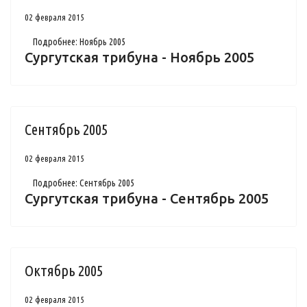
02 февраля 2015
Подробнее: Ноябрь 2005
Сургутская трибуна - Ноябрь 2005
Сентябрь 2005
02 февраля 2015
Подробнее: Сентябрь 2005
Сургутская трибуна - Сентябрь 2005
Октябрь 2005
02 февраля 2015