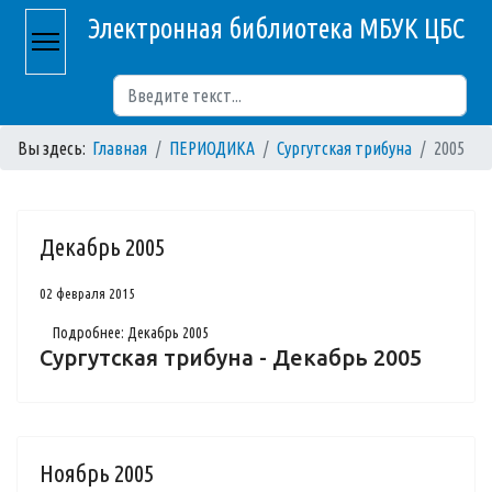
Электронная библиотека МБУК ЦБС
Поиск
Вы здесь:
Главная
ПЕРИОДИКА
Сургутская трибуна
2005
Декабрь 2005
02 февраля 2015
Подробнее: Декабрь 2005
Сургутская трибуна - Декабрь 2005
Ноябрь 2005