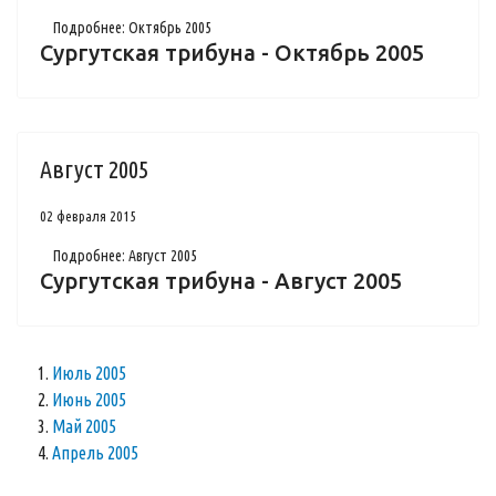
Подробнее: Октябрь 2005
Сургутская трибуна - Октябрь 2005
Август 2005
02 февраля 2015
Подробнее: Август 2005
Сургутская трибуна - Август 2005
Июль 2005
Июнь 2005
Май 2005
Апрель 2005