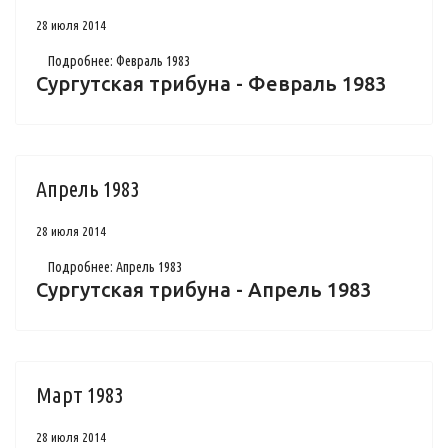
28 июля 2014
Подробнее: Февраль 1983
Сургутская трибуна - Февраль 1983
Апрель 1983
28 июля 2014
Подробнее: Апрель 1983
Сургутская трибуна - Апрель 1983
Март 1983
28 июля 2014