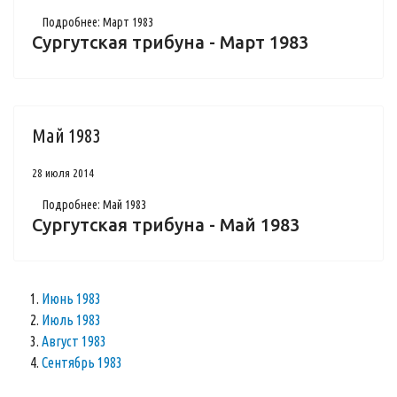
Подробнее: Март 1983
Сургутская трибуна - Март 1983
Май 1983
28 июля 2014
Подробнее: Май 1983
Сургутская трибуна - Май 1983
Июнь 1983
Июль 1983
Август 1983
Сентябрь 1983