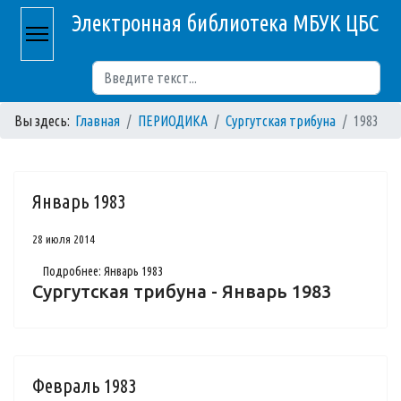
Электронная библиотека МБУК ЦБС
Поиск
Вы здесь:
Главная
ПЕРИОДИКА
Сургутская трибуна
1983
Январь 1983
28 июля 2014
Подробнее: Январь 1983
Сургутская трибуна - Январь 1983
Февраль 1983