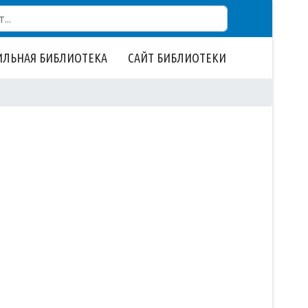
ЛЬНАЯ БИБЛИОТЕКА
САЙТ БИБЛИОТЕКИ