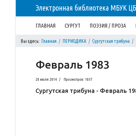
Электронная библиотека МБУК Ц
ГЛАВНАЯ
СУРГУТ
ПОЭЗИЯ / ПРОЗА
Вы здесь:
Главная
ПЕРИОДИКА
Сургутская трибуна
Февраль 1983
28 июля 2014
Просмотров: 1037
Сургутская трибуна - Февраль 19