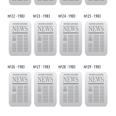
№22 - 1983
№23 - 1983
№24 - 1983
№25 - 1983
№26 - 1983
№27 - 1983
№28 - 1983
№29 - 1983