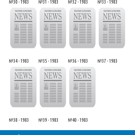
№30 - 1983
№31 - 1983
№32 - 1983
№33 - 1983
№34 - 1983
№35 - 1983
№36 - 1983
№37 - 1983
№38 - 1983
№39 - 1983
№40 - 1983