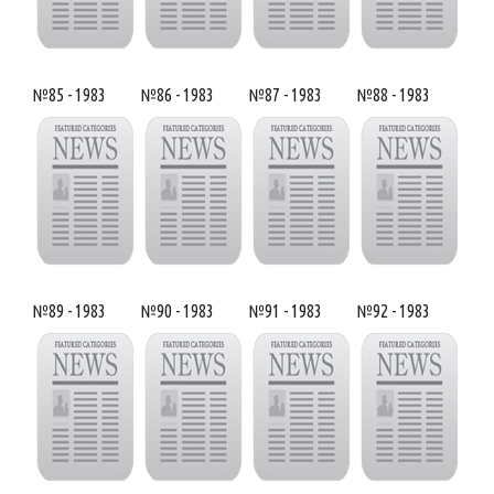
№85 - 1983
№86 - 1983
№87 - 1983
№88 - 1983
№89 - 1983
№90 - 1983
№91 - 1983
№92 - 1983