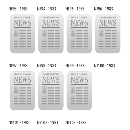
№93 - 1983
№94 - 1983
№95 - 1983
№96 - 1983
№97 - 1983
№98 - 1983
№99 - 1983
№100 - 1983
№101 - 1983
№102 - 1983
№103 - 1983