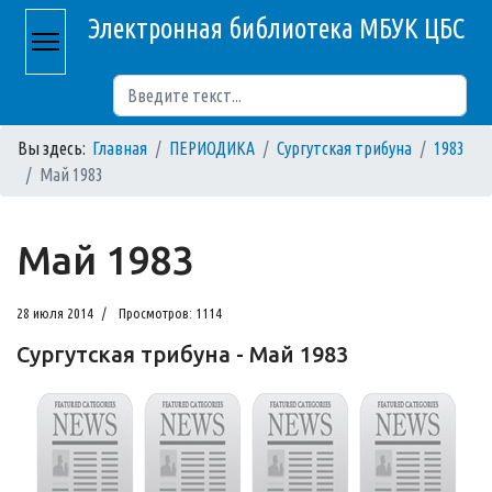
Электронная библиотека МБУК ЦБС
Поиск
Вы здесь:
Главная
ПЕРИОДИКА
Сургутская трибуна
1983
Май 1983
Май 1983
28 июля 2014
Просмотров: 1114
Сургутская трибуна - Май 1983