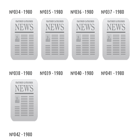
№034 - 1980
№035 - 1980
№036 - 1980
№037 - 1980
№038 - 1980
№039 - 1980
№040 - 1980
№041 - 1980
№042 - 1980