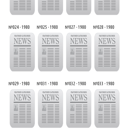
№024 - 1980
№025 - 1980
№027 - 1980
№028 - 1980
№029 - 1980
№031 - 1980
№032 - 1980
№033 - 1980