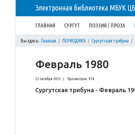
Электронная библиотека МБУК Ц
ГЛАВНАЯ
СУРГУТ
ПОЭЗИЯ / ПРОЗА
Вы здесь:
Главная
ПЕРИОДИКА
Сургутская трибуна
Февраль 1980
23 октября 2015
Просмотров: 974
Сургутская трибуна - Февраль 19