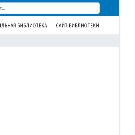
ЛЬНАЯ БИБЛИОТЕКА
САЙТ БИБЛИОТЕКИ