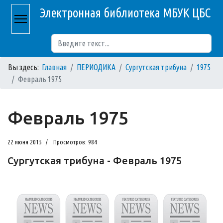
Электронная библиотека МБУК ЦБС
Поиск
Вы здесь:
Главная
ПЕРИОДИКА
Сургутская трибуна
1975
Февраль 1975
Февраль 1975
22 июня 2015
Просмотров: 984
Сургутская трибуна - Февраль 1975