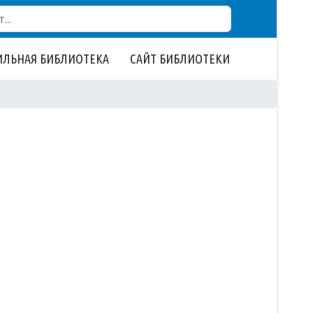
ЛЬНАЯ БИБЛИОТЕКА
САЙТ БИБЛИОТЕКИ