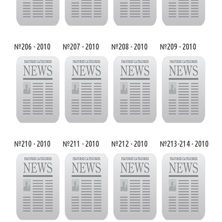
№206 - 2010
№207 - 2010
№208 - 2010
№209 - 2010
№210 - 2010
№211 - 2010
№212 - 2010
№213-214 - 2010