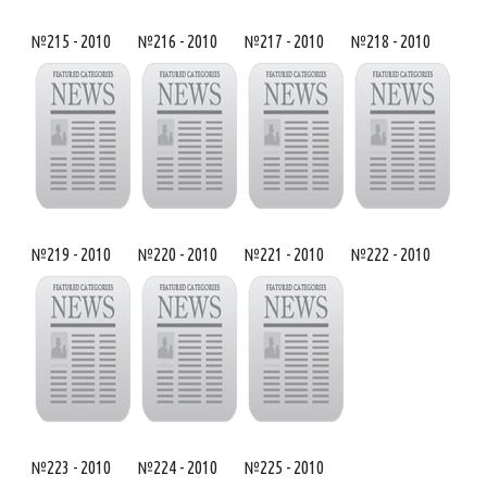
№215 - 2010
№216 - 2010
№217 - 2010
№218 - 2010
№219 - 2010
№220 - 2010
№221 - 2010
№222 - 2010
№223 - 2010
№224 - 2010
№225 - 2010