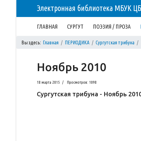
Электронная библиотека МБУК Ц
ГЛАВНАЯ
СУРГУТ
ПОЭЗИЯ / ПРОЗА
Вы здесь:
Главная
ПЕРИОДИКА
Сургутская трибуна
Ноябрь 2010
18 марта 2015
Просмотров: 1098
Сургутская трибуна - Ноябрь 201