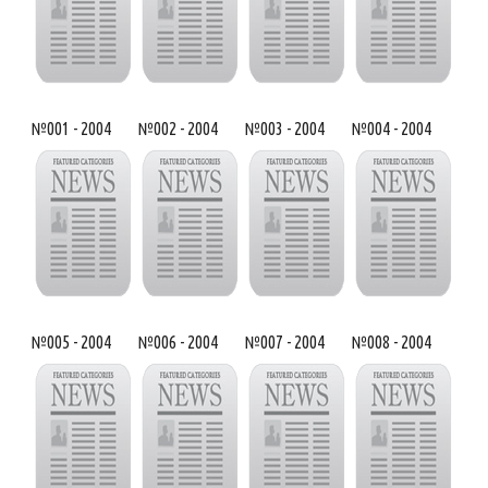
№001 - 2004
№002 - 2004
№003 - 2004
№004 - 2004
№005 - 2004
№006 - 2004
№007 - 2004
№008 - 2004