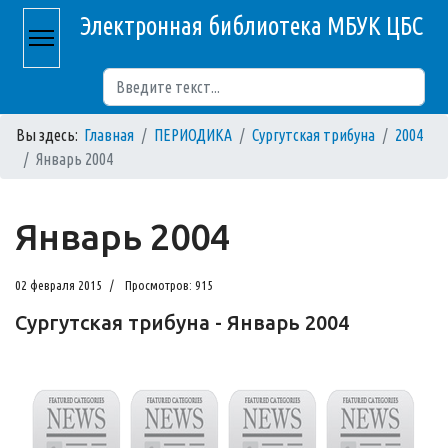
Электронная библиотека МБУК ЦБС
Поиск
Вы здесь:
Главная
ПЕРИОДИКА
Сургутская трибуна
2004
Январь 2004
Январь 2004
02 февраля 2015
Просмотров: 915
Сургутская трибуна - Январь 2004