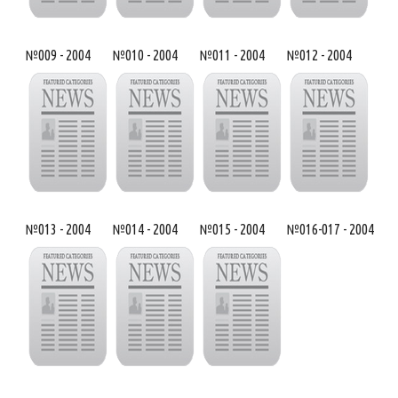
№009 - 2004
№010 - 2004
№011 - 2004
№012 - 2004
№013 - 2004
№014 - 2004
№015 - 2004
№016-017 - 2004