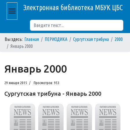
Электронная библиотека МБУК ЦБС
Поиск
Вы здесь:
Главная
ПЕРИОДИКА
Сургутская трибуна
2000
Январь 2000
Январь 2000
29 января 2015
Просмотров: 953
Сургутская трибуна - Январь 2000