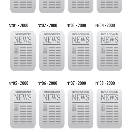
№01 - 2000
№02 - 2000
№03 - 2000
№04 - 2000
№05 - 2000
№06 - 2000
№07 - 2000
№08 - 2000