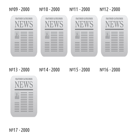
№09 - 2000
№10 - 2000
№11 - 2000
№12 - 2000
№13 - 2000
№14 - 2000
№15 - 2000
№16 - 2000
№17 - 2000