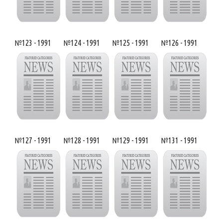
№123 - 1991
№124 - 1991
№125 - 1991
№126 - 1991
№127 - 1991
№128 - 1991
№129 - 1991
№131 - 1991