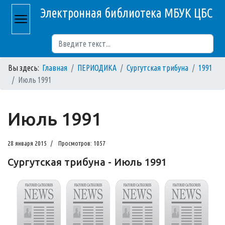
Электронная библиотека МБУК ЦБС
Поиск
Вы здесь:
Главная
ПЕРИОДИКА
Сургутская трибуна
1991
Июль 1991
Июль 1991
28 января 2015
Просмотров: 1057
Сургутская трибуна - Июль 1991