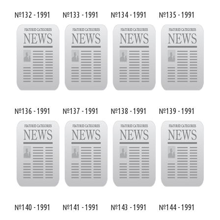
№132 - 1991
№133 - 1991
№134 - 1991
№135 - 1991
№136 - 1991
№137 - 1991
№138 - 1991
№139 - 1991
№140 - 1991
№141 - 1991
№143 - 1991
№144 - 1991