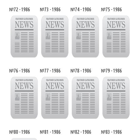
№72 - 1986
№73 - 1986
№74 - 1986
№75 - 1986
№76 - 1986
№77 - 1986
№78 - 1986
№79 - 1986
№80 - 1986
№81 - 1986
№82 - 1986
№83 - 1986