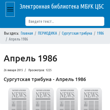
Электронная библиотека МБУК ЦБС
Поиск
Вы здесь:
Главная
ПЕРИОДИКА
Сургутская трибуна
1986
Апрель 1986
Апрель 1986
26 января 2015
Просмотров: 1225
Сургутская трибуна - Апрель 1986