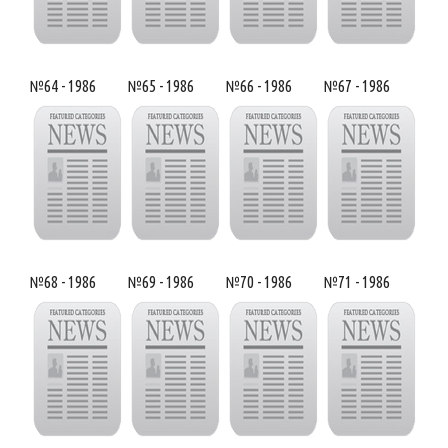
№64 - 1986
№65 - 1986
№66 - 1986
№67 - 1986
№68 - 1986
№69 - 1986
№70 - 1986
№71 - 1986