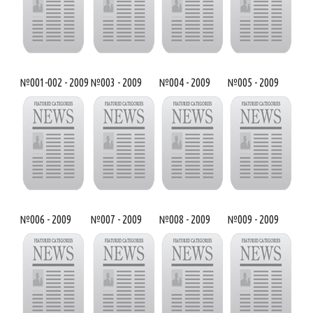
№001-002 - 2009
№003 - 2009
№004 - 2009
№005 - 2009
№006 - 2009
№007 - 2009
№008 - 2009
№009 - 2009