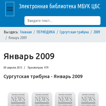
Электронная библиотека МБУК ЦБС
Поиск
Вы здесь:
Главная
ПЕРИОДИКА
Сургутская трибуна
2009
Январь 2009
Январь 2009
09 апреля 2015
Просмотров: 979
Сургутская трибуна - Январь 2009