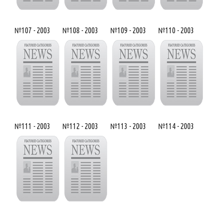
№107 - 2003
№108 - 2003
№109 - 2003
№110 - 2003
№111 - 2003
№112 - 2003
№113 - 2003
№114 - 2003