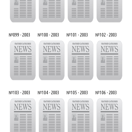
№099 - 2003
№100 - 2003
№101 - 2003
№102 - 2003
№103 - 2003
№104 - 2003
№105 - 2003
№106 - 2003