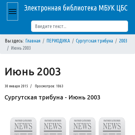
Электронная библиотека МБУК ЦБС
Поиск
Вы здесь:
Главная
ПЕРИОДИКА
Сургутская трибуна
2003
Июнь 2003
Июнь 2003
30 января 2015
Просмотров: 1063
Сургутская трибуна - Июнь 2003