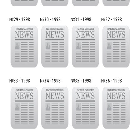
№29 - 1998
№30 - 1998
№31 - 1998
№32 - 1998
№33 - 1998
№34 - 1998
№35 - 1998
№36 - 1998