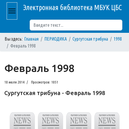
Электронная библиотека МБУК ЦБС
Поиск
Вы здесь:
Главная
ПЕРИОДИКА
Сургутская трибуна
1998
Февраль 1998
Февраль 1998
18 июля 2014
Просмотров: 1051
Сургутская трибуна - Февраль 1998