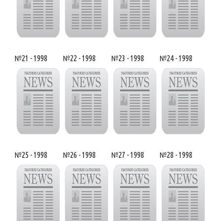
№21 - 1998
№22 - 1998
№23 - 1998
№24 - 1998
№25 - 1998
№26 - 1998
№27 - 1998
№28 - 1998