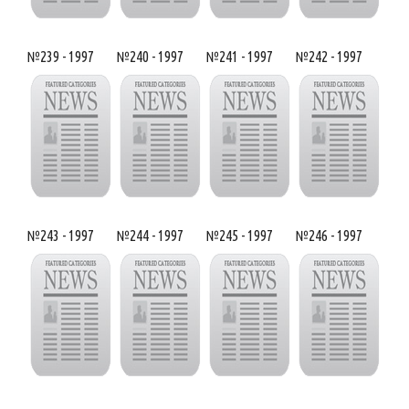
№239 - 1997
№240 - 1997
№241 - 1997
№242 - 1997
№243 - 1997
№244 - 1997
№245 - 1997
№246 - 1997