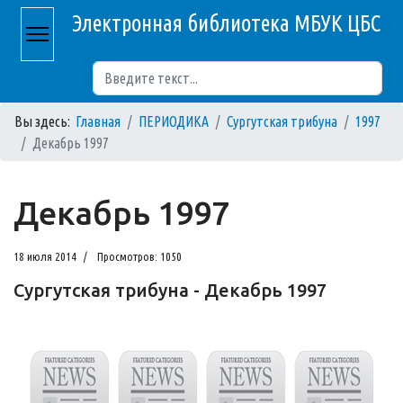
Электронная библиотека МБУК ЦБС
Поиск
Вы здесь:
Главная
ПЕРИОДИКА
Сургутская трибуна
1997
Декабрь 1997
Декабрь 1997
18 июля 2014
Просмотров: 1050
Сургутская трибуна - Декабрь 1997