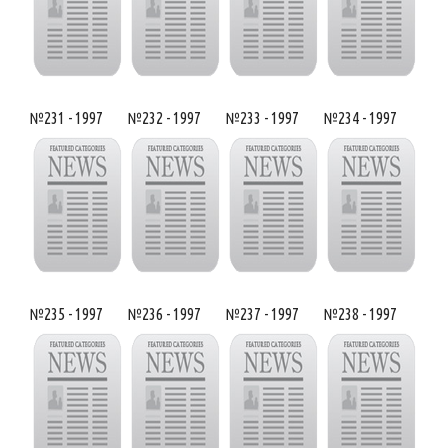
№231 - 1997
№232 - 1997
№233 - 1997
№234 - 1997
№235 - 1997
№236 - 1997
№237 - 1997
№238 - 1997