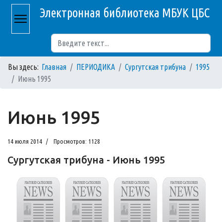
Электронная библиотека МБУК ЦБС
Поиск
Вы здесь:
Главная
ПЕРИОДИКА
Сургутская трибуна
1995
Июнь 1995
Июнь 1995
14 июля 2014
Просмотров: 1128
Сургутская трибуна - Июнь 1995