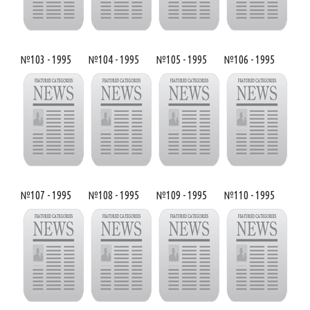
№103 - 1995
№104 - 1995
№105 - 1995
№106 - 1995
№107 - 1995
№108 - 1995
№109 - 1995
№110 - 1995