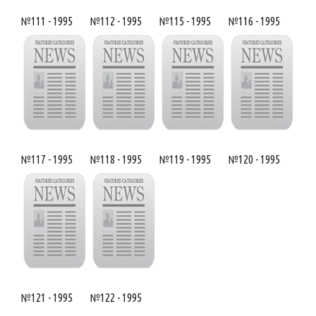
№111 - 1995
№112 - 1995
№115 - 1995
№116 - 1995
№117 - 1995
№118 - 1995
№119 - 1995
№120 - 1995
№121 - 1995
№122 - 1995