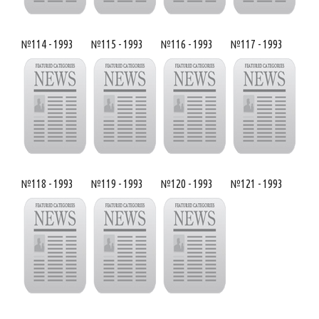
№114 - 1993
№115 - 1993
№116 - 1993
№117 - 1993
№118 - 1993
№119 - 1993
№120 - 1993
№121 - 1993