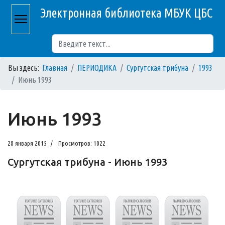
Электронная библиотека МБУК ЦБС
Поиск
Вы здесь:
Главная
ПЕРИОДИКА
Сургутская трибуна
1993
Июнь 1993
Июнь 1993
28 января 2015
Просмотров: 1022
Сургутская трибуна - Июнь 1993