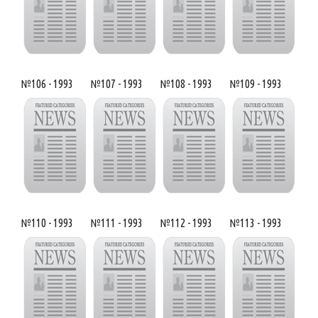
№106 - 1993
№107 - 1993
№108 - 1993
№109 - 1993
№110 - 1993
№111 - 1993
№112 - 1993
№113 - 1993