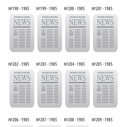
№198 - 1985
№199 - 1985
№200 - 1985
№201 - 1985
№202 - 1985
№203 - 1985
№204 - 1985
№205 - 1985
№206 - 1985
№207 - 1985
№208 - 1985
№209 - 1985