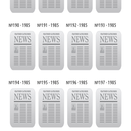
№190 - 1985
№191 - 1985
№192 - 1985
№193 - 1985
№194 - 1985
№195 - 1985
№196 - 1985
№197 - 1985