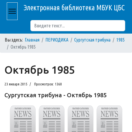
Электронная библиотека МБУК ЦБС
Поиск
Вы здесь:
Главная
ПЕРИОДИКА
Сургутская трибуна
1985
Октябрь 1985
Октябрь 1985
23 января 2015
Просмотров: 1360
Сургутская трибуна - Октябрь 1985