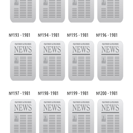
№193 - 1981
№194 - 1981
№195 - 1981
№196 - 1981
№197 - 1981
№198- 1981
№199 - 1981
№200 - 1981