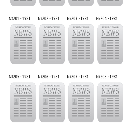
№201 - 1981
№202 - 1981
№203 - 1981
№204 - 1981
№205 - 1981
№206 - 1981
№207 - 1981
№208 - 1981