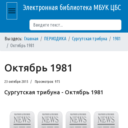
Электронная библиотека МБУК ЦБС
Поиск
Вы здесь:
Главная
ПЕРИОДИКА
Сургутская трибуна
1981
Октябрь 1981
Октябрь 1981
23 октября 2015
Просмотров: 975
Сургутская трибуна - Октябрь 1981