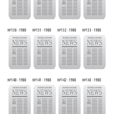
№130 - 1980
№131 - 1980
№132 - 1980
№133 - 1980
№140 - 1980
№141 - 1980
№142 - 1980
№143 - 1980