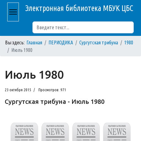
Электронная библиотека МБУК ЦБС
Поиск
Вы здесь:
Главная
ПЕРИОДИКА
Сургутская трибуна
1980
Июль 1980
Июль 1980
23 октября 2015
Просмотров: 971
Сургутская трибуна - Июль 1980