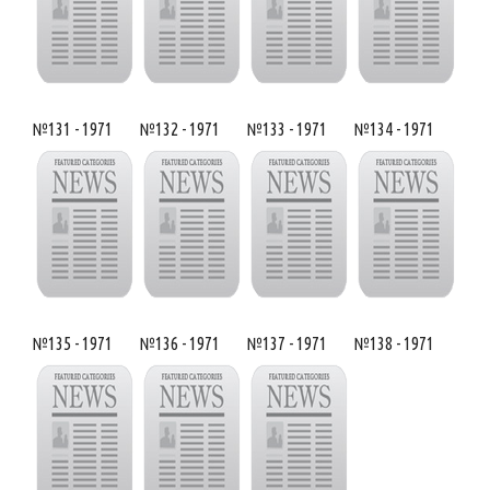
№131 - 1971
№132 - 1971
№133 - 1971
№134 - 1971
№135 - 1971
№136 - 1971
№137 - 1971
№138 - 1971