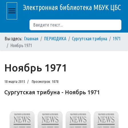
Электронная библиотека МБУК ЦБС
Поиск
Вы здесь:
Главная
ПЕРИОДИКА
Сургутская трибуна
1971
Ноябрь 1971
Ноябрь 1971
18 марта 2015
Просмотров: 1078
Сургутская трибуна - Ноябрь 1971