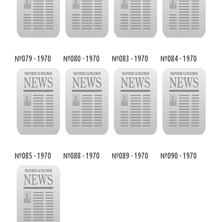
№079 - 1970
№080 - 1970
№083 - 1970
№084 - 1970
№085 - 1970
№088 - 1970
№089 - 1970
№090 - 1970