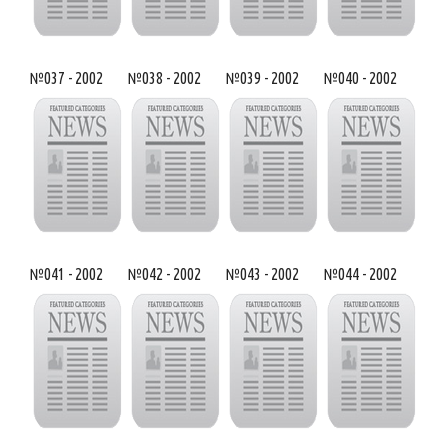
№037 - 2002
№038 - 2002
№039 - 2002
№040 - 2002
№041 - 2002
№042 - 2002
№043 - 2002
№044 - 2002