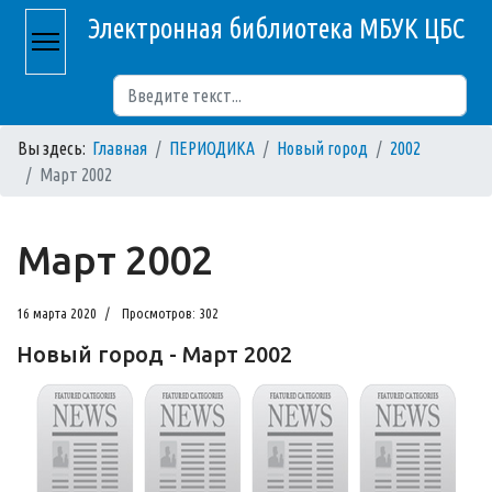
Электронная библиотека МБУК ЦБС
Поиск
Вы здесь:
Главная
ПЕРИОДИКА
Новый город
2002
Март 2002
Март 2002
16 марта 2020
Просмотров: 302
Новый город - Март 2002