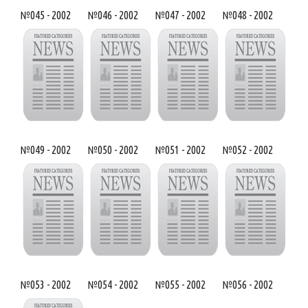
№045 - 2002
№046 - 2002
№047 - 2002
№048 - 2002
№049 - 2002
№050 - 2002
№051 - 2002
№052 - 2002
№053 - 2002
№054 - 2002
№055 - 2002
№056 - 2002