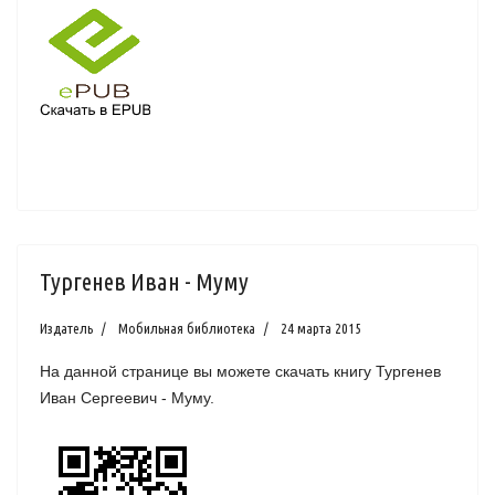
Тургенев Иван - Муму
Издатель
Мобильная библиотека
24 марта 2015
На данной странице вы можете скачать книгу Тургенев
Иван Сергеевич - Муму.