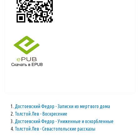
Достоевский Федор - Записки из мертвого дома
Толстой Лев - Воскресение
Достоевский Федор - Униженные и оскорбленные
Толстой Лев - Севастопольские рассказы