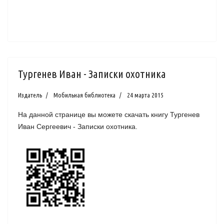
Тургенев Иван - Записки охотника
Издатель
Мобильная библиотека
24 марта 2015
На данной странице вы можете скачать книгу Тургенев
Иван Сергеевич - Записки охотника.