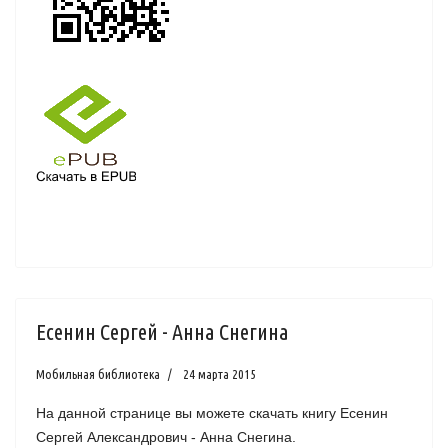
Есенин Сергей - Анна Снегина
Мобильная библиотека
24 марта 2015
На данной странице вы можете скачать книгу Есенин
Сергей Александрович - Анна Снегина.