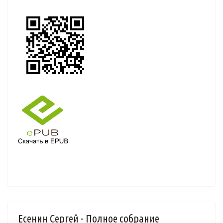
Есенин Сергей - Полное собрание