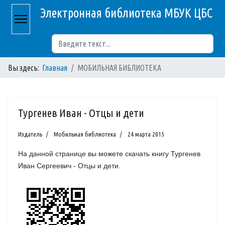
Электронная библиотека МБУК ЦБС
Поиск
Вы здесь:
Главная
МОБИЛЬНАЯ БИБЛИОТЕКА
Тургенев Иван - Отцы и дети
Издатель
Мобильная библиотека
24 марта 2015
На данной странице вы можете скачать книгу Тургенев
Иван Сергеевич - Отцы и дети.