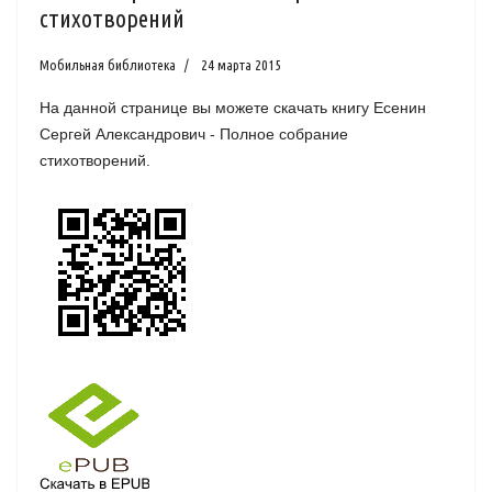
стихотворений
Мобильная библиотека
24 марта 2015
На данной странице вы можете скачать книгу Есенин
Сергей Александрович - Полное собрание
стихотворений.