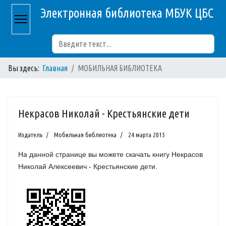
Электронная библиотека МБУК ЦБС
Поиск
Вы здесь:
Главная
МОБИЛЬНАЯ БИБЛИОТЕКА
Некрасов Николай - Крестьянские дети
Издатель
Мобильная библиотека
24 марта 2015
На данной странице вы можете скачать книгу Некрасов
Николай Алексеевич - Крестьянские дети.