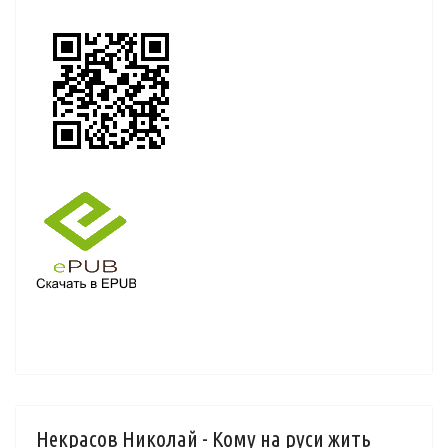
Некрасов Николай - Кому на руси жить