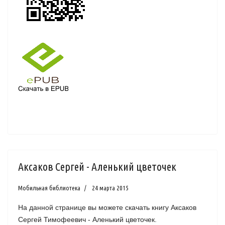
Аксаков Сергей - Аленький цветочек
Мобильная библиотека
24 марта 2015
На данной странице вы можете скачать книгу Аксаков
Сергей Тимофеевич - Аленький цветочек.