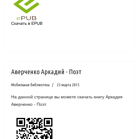
Аверченко Аркадий - Поэт
Мобильная библиотека
23 марта 2015
На данной странице вы можете скачать книгу Аркадия
Аверченко - Поэт.