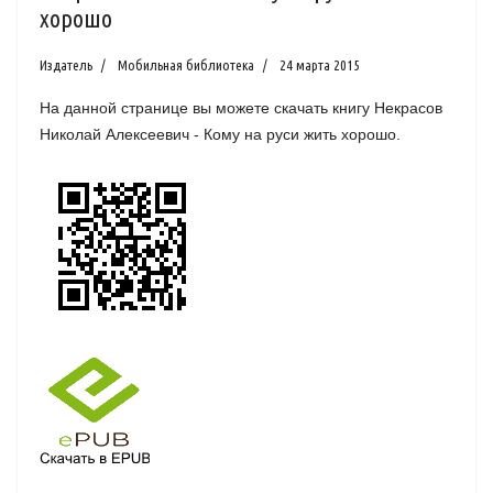
хорошо
Издатель
Мобильная библиотека
24 марта 2015
На данной странице вы можете скачать книгу Некрасов
Николай Алексеевич - Кому на руси жить хорошо.