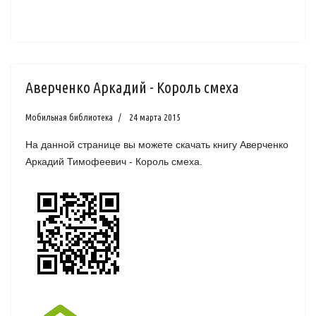
Аверченко Аркадий - Король смеха
Мобильная библиотека
24 марта 2015
На данной странице вы можете скачать книгу Аверченко
Аркадий Тимофеевич - Король смеха.