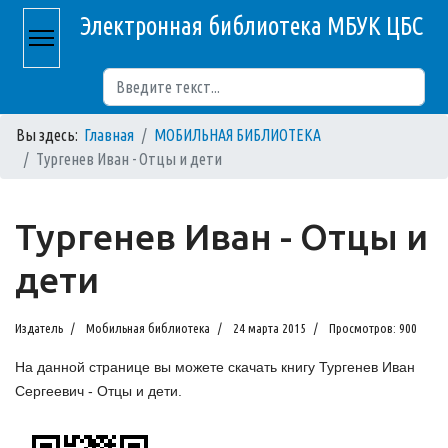
Электронная библиотека МБУК ЦБС
Поиск
Вы здесь:
Главная
МОБИЛЬНАЯ БИБЛИОТЕКА
Тургенев Иван - Отцы и дети
Тургенев Иван - Отцы и
дети
Издатель
Мобильная библиотека
24 марта 2015
Просмотров: 900
На данной странице вы можете скачать книгу Тургенев Иван
Сергеевич - Отцы и дети.