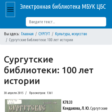
Электронная библиотека МБУК ЦБС
Поиск
Вы здесь:
Главная
СУРГУТ
Культура, искусство
Сургутские библиотеки: 100 лет истории
Сургутские
библиотеки: 100 лет
истории
30 апреля 2015
Просмотров: 1361
К78.33
Кондакова, Л. Ю.
Сургутские