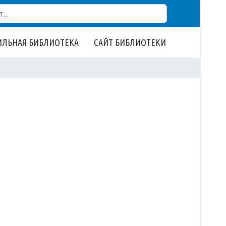
ЛЬНАЯ БИБЛИОТЕКА
САЙТ БИБЛИОТЕКИ