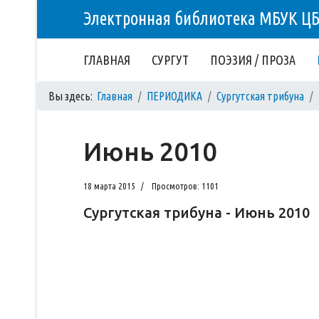
Электронная библиотека МБУК Ц
ГЛАВНАЯ
СУРГУТ
ПОЭЗИЯ / ПРОЗА
Вы здесь:
Главная
ПЕРИОДИКА
Сургутская трибуна
Июнь 2010
18 марта 2015
Просмотров: 1101
Сургутская трибуна - Июнь 2010