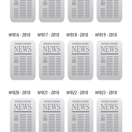
№016 - 2010
№017 - 2010
№018 - 2010
№019 - 2010
№020 - 2010
№021 - 2010
№022 - 2010
№023 - 2010