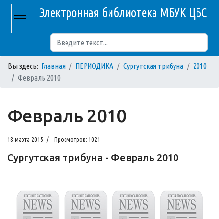
Электронная библиотека МБУК ЦБС
Поиск
Вы здесь:
Главная
ПЕРИОДИКА
Сургутская трибуна
2010
Февраль 2010
Февраль 2010
18 марта 2015
Просмотров: 1021
Сургутская трибуна - Февраль 2010