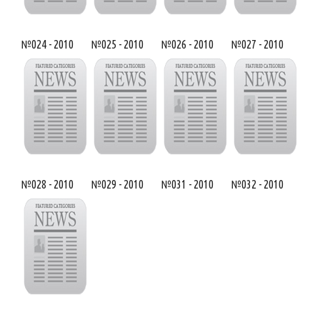
№024 - 2010
№025 - 2010
№026 - 2010
№027 - 2010
№028 - 2010
№029 - 2010
№031 - 2010
№032 - 2010