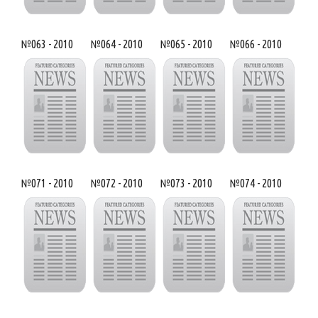
№063 - 2010
№064 - 2010
№065 - 2010
№066 - 2010
№071 - 2010
№072 - 2010
№073 - 2010
№074 - 2010