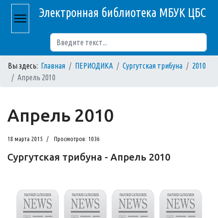
Электронная библиотека МБУК ЦБС
Поиск
Вы здесь:
Главная
ПЕРИОДИКА
Сургутская трибуна
2010
Апрель 2010
Апрель 2010
18 марта 2015
Просмотров: 1036
Сургутская трибуна - Апрель 2010