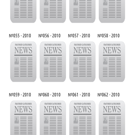
№055 - 2010
№056 - 2010
№057 - 2010
№058 - 2010
№059 - 2010
№060 - 2010
№061 - 2010
№062 - 2010