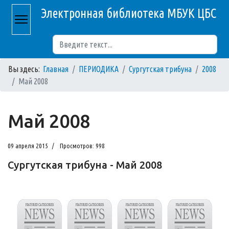
Электронная библиотека МБУК ЦБС
Поиск
Вы здесь:
Главная
ПЕРИОДИКА
Сургутская трибуна
2008
Май 2008
Май 2008
09 апреля 2015
Просмотров: 998
Сургутская трибуна - Май 2008