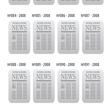
№084 - 2008
№085 - 2008
№086 - 2008
№087 - 2008
№088 - 2008
№089 - 2008
№090 - 2008
№091 - 2008