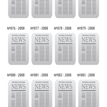
№076 - 2008
№077 - 2008
№078 - 2008
№079 - 2008
№080 - 2008
№081 - 2008
№082 - 2008
№083 - 2008