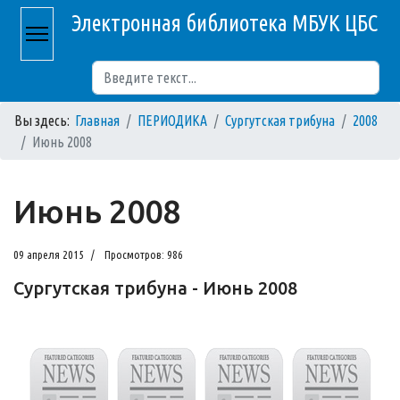
Электронная библиотека МБУК ЦБС
Поиск
Вы здесь:
Главная
ПЕРИОДИКА
Сургутская трибуна
2008
Июнь 2008
Июнь 2008
09 апреля 2015
Просмотров: 986
Сургутская трибуна - Июнь 2008