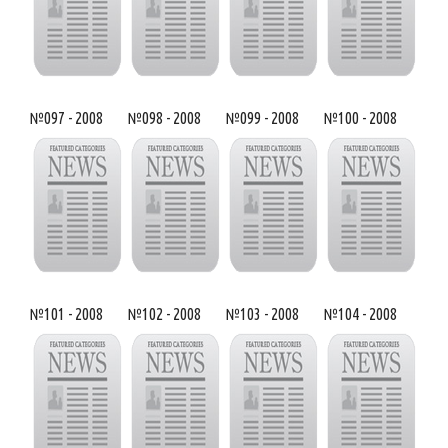
№097 - 2008
№098 - 2008
№099 - 2008
№100 - 2008
№101 - 2008
№102 - 2008
№103 - 2008
№104 - 2008