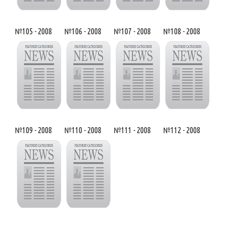
№105 - 2008
№106 - 2008
№107 - 2008
№108 - 2008
№109 - 2008
№110 - 2008
№111 - 2008
№112 - 2008