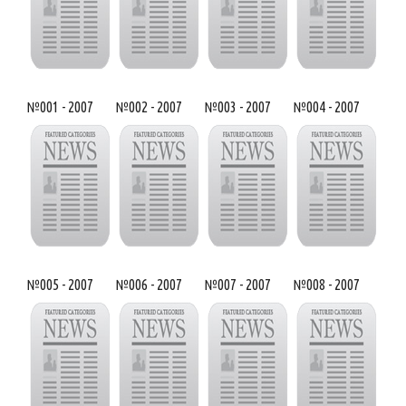
№001 - 2007
№002 - 2007
№003 - 2007
№004 - 2007
№005 - 2007
№006 - 2007
№007 - 2007
№008 - 2007