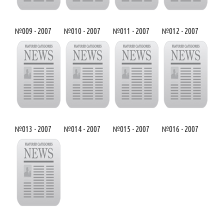
№009 - 2007
№010 - 2007
№011 - 2007
№012 - 2007
№013 - 2007
№014 - 2007
№015 - 2007
№016 - 2007