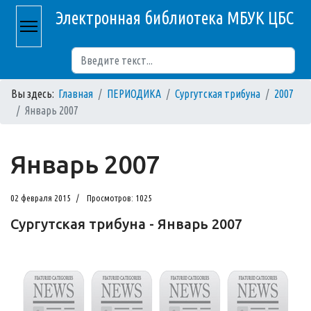
Электронная библиотека МБУК ЦБС
Поиск
Вы здесь:
Главная
ПЕРИОДИКА
Сургутская трибуна
2007
Январь 2007
Январь 2007
02 февраля 2015
Просмотров: 1025
Сургутская трибуна - Январь 2007