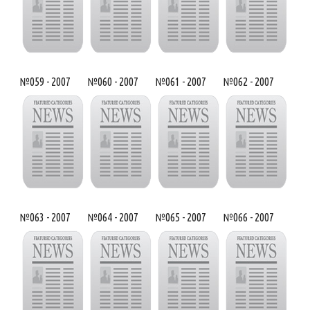
№059 - 2007
№060 - 2007
№061 - 2007
№062 - 2007
№063 - 2007
№064 - 2007
№065 - 2007
№066 - 2007