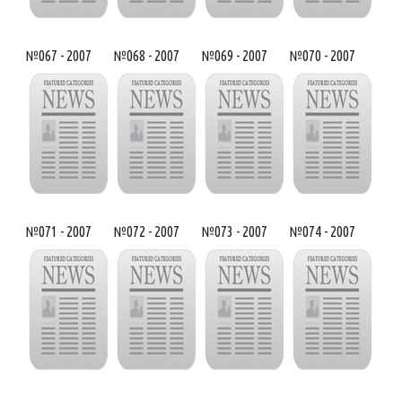
№067 - 2007
№068 - 2007
№069 - 2007
№070 - 2007
№071 - 2007
№072 - 2007
№073 - 2007
№074 - 2007