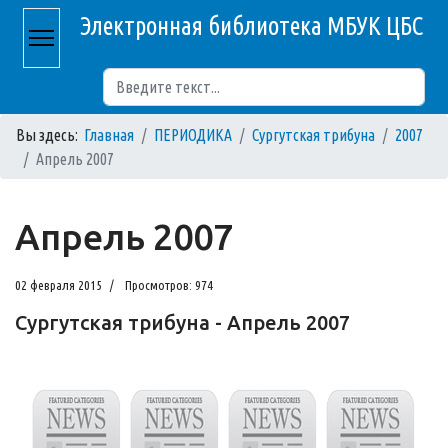
Электронная библиотека МБУК ЦБС
Поиск
Вы здесь:
Главная
ПЕРИОДИКА
Сургутская трибуна
2007
Апрель 2007
Апрель 2007
02 февраля 2015
Просмотров: 974
Сургутская трибуна - Апрель 2007