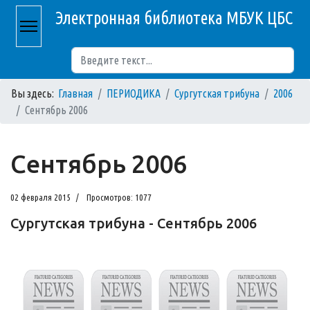
Электронная библиотека МБУК ЦБС
Поиск
Вы здесь:
Главная
ПЕРИОДИКА
Сургутская трибуна
2006
Сентябрь 2006
Сентябрь 2006
02 февраля 2015
Просмотров: 1077
Сургутская трибуна - Сентябрь 2006