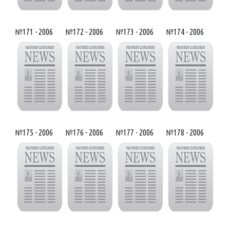
№171 - 2006
№172 - 2006
№173 - 2006
№174 - 2006
№175 - 2006
№176 - 2006
№177 - 2006
№178 - 2006