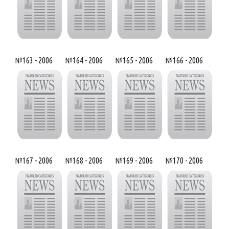
№163 - 2006
№164 - 2006
№165 - 2006
№166 - 2006
№167 - 2006
№168 - 2006
№169 - 2006
№170 - 2006