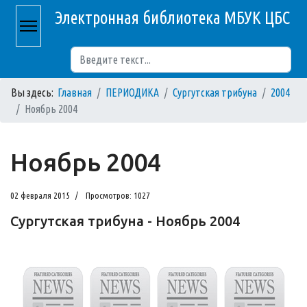
Электронная библиотека МБУК ЦБС
Поиск
Вы здесь:
Главная
ПЕРИОДИКА
Сургутская трибуна
2004
Ноябрь 2004
Ноябрь 2004
02 февраля 2015
Просмотров: 1027
Сургутская трибуна - Ноябрь 2004