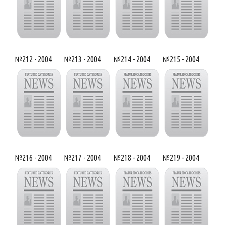
№212 - 2004
№213 - 2004
№214 - 2004
№215 - 2004
№216 - 2004
№217 - 2004
№218 - 2004
№219 - 2004