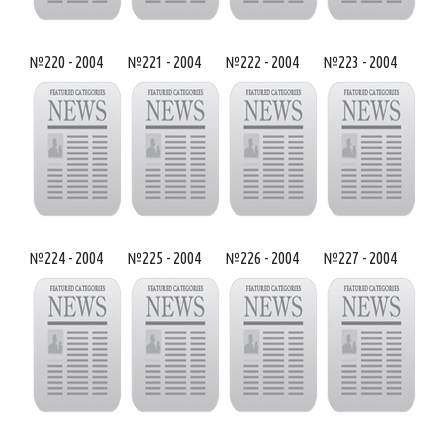
№220 - 2004
№221 - 2004
№222 - 2004
№223 - 2004
№224 - 2004
№225 - 2004
№226 - 2004
№227 - 2004