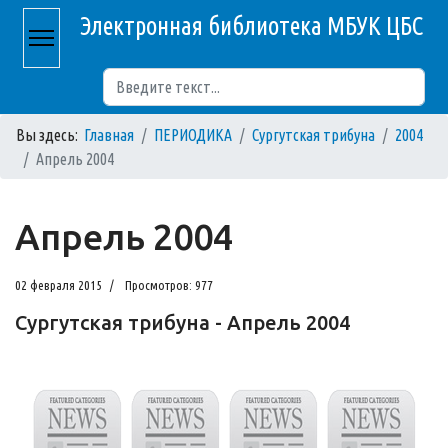
Электронная библиотека МБУК ЦБС
Поиск
Вы здесь:
Главная
ПЕРИОДИКА
Сургутская трибуна
2004
Апрель 2004
Апрель 2004
02 февраля 2015
Просмотров: 977
Сургутская трибуна - Апрель 2004