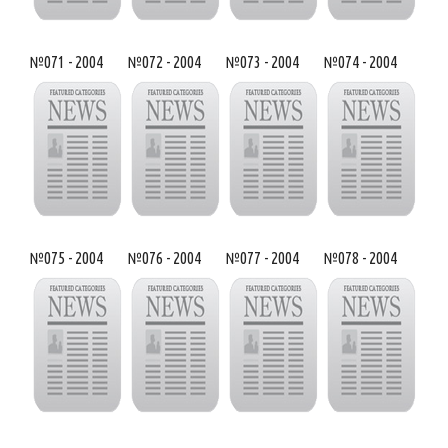
№071 - 2004
№072 - 2004
№073 - 2004
№074 - 2004
№075 - 2004
№076 - 2004
№077 - 2004
№078 - 2004