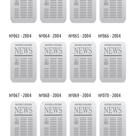
№063 - 2004
№064 - 2004
№065 - 2004
№066 - 2004
№067 - 2004
№068 - 2004
№069 - 2004
№070 - 2004