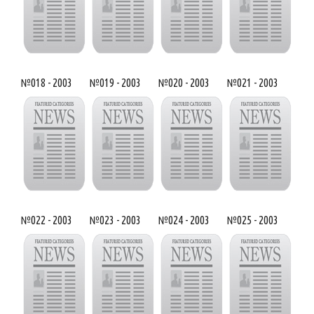
№018 - 2003
№019 - 2003
№020 - 2003
№021 - 2003
№022 - 2003
№023 - 2003
№024 - 2003
№025 - 2003