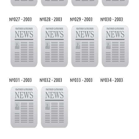
№027 - 2003
№028 - 2003
№029 - 2003
№030 - 2003
№031 - 2003
№032 - 2003
№033 - 2003
№034 - 2003