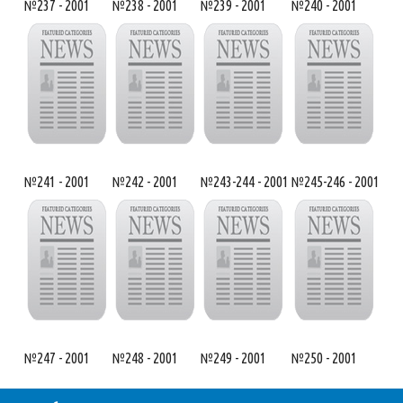
№237 - 2001
№238 - 2001
№239 - 2001
№240 - 2001
№241 - 2001
№242 - 2001
№243-244 - 2001
№245-246 - 2001
№247 - 2001
№248 - 2001
№249 - 2001
№250 - 2001