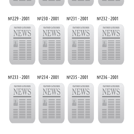
№229 - 2001
№230 - 2001
№231 - 2001
№232 - 2001
№233 - 2001
№234 - 2001
№235 - 2001
№236 - 2001