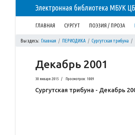
Электронная библиотека МБУК Ц
ГЛАВНАЯ
СУРГУТ
ПОЭЗИЯ / ПРОЗА
Вы здесь:
Главная
ПЕРИОДИКА
Сургутская трибуна
Декабрь 2001
30 января 2015
Просмотров: 1009
Сургутская трибуна - Декабрь 20