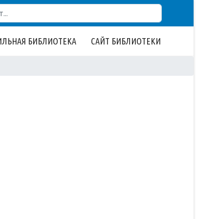
ЛЬНАЯ БИБЛИОТЕКА
САЙТ БИБЛИОТЕКИ