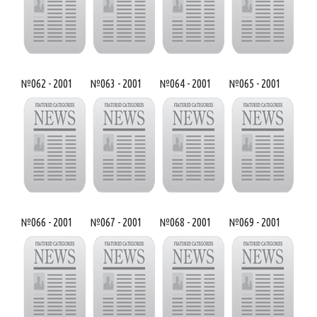
№062 - 2001
№063 - 2001
№064 - 2001
№065 - 2001
№066 - 2001
№067 - 2001
№068 - 2001
№069 - 2001