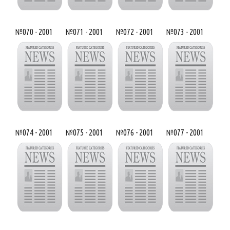
№070 - 2001
№071 - 2001
№072 - 2001
№073 - 2001
№074 - 2001
№075 - 2001
№076 - 2001
№077 - 2001