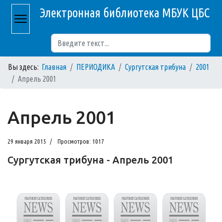
Электронная библиотека МБУК ЦБС
Поиск
Вы здесь:
Главная
ПЕРИОДИКА
Сургутская трибуна
2001
Апрель 2001
Апрель 2001
29 января 2015
Просмотров: 1017
Сургутская трибуна - Апрель 2001