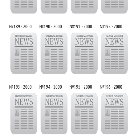
№189 - 2000
№190 - 2000
№191 - 2000
№192 - 2000
№193 - 2000
№194 - 2000
№195 - 2000
№196 - 2000