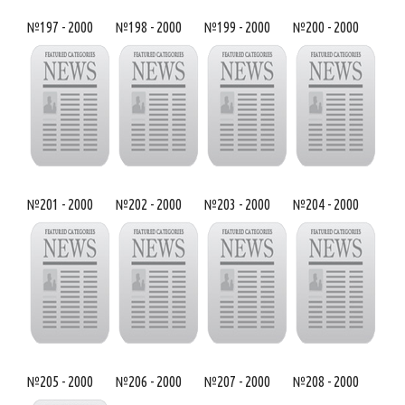
№197 - 2000
№198 - 2000
№199 - 2000
№200 - 2000
№201 - 2000
№202 - 2000
№203 - 2000
№204 - 2000
№205 - 2000
№206 - 2000
№207 - 2000
№208 - 2000