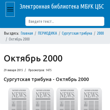
Электронная библиотека МБУК ЦБС
Поиск
Вы здесь:
Главная
ПЕРИОДИКА
Сургутская трибуна
2000
Октябрь 2000
Октябрь 2000
29 января 2015
Просмотров: 1475
Сургутская трибуна - Октябрь 2000